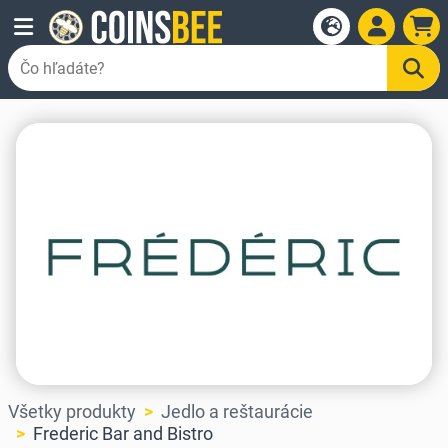
Všetky produkty
Jedlo a reštaurácie
Frederic Bar and Bistro