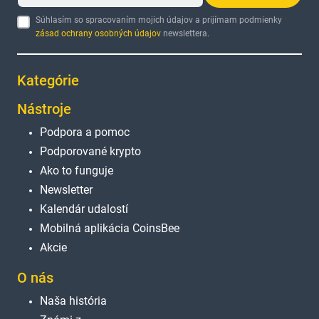
Súhlasím so spracovaním mojich údajov a prijímam podmienky
zásad ochrany osobných údajov
newslettera.
Kategórie
Nástroje
Podpora a pomoc
Podporované krypto
Ako to funguje
Newsletter
Kalendár udalostí
Mobilná aplikácia CoinsBee
Akcie
O nás
Naša história