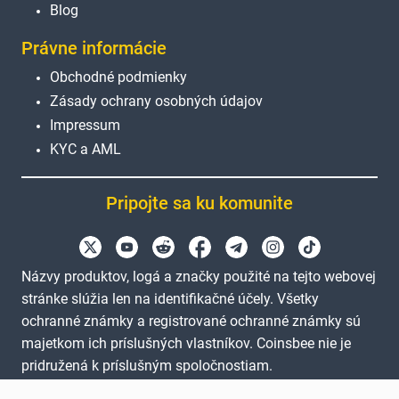
Blog
Právne informácie
Obchodné podmienky
Zásady ochrany osobných údajov
Impressum
KYC a AML
Pripojte sa ku komunite
Názvy produktov, logá a značky použité na tejto webovej
stránke slúžia len na identifikačné účely. Všetky
ochranné známky a registrované ochranné známky sú
majetkom ich príslušných vlastníkov. Coinsbee nie je
pridružená k príslušným spoločnostiam.