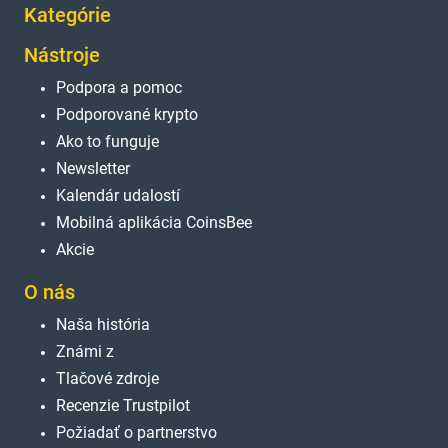
Kategórie
Nástroje
Podpora a pomoc
Podporované krypto
Ako to funguje
Newsletter
Kalendár udalostí
Mobilná aplikácia CoinsBee
Akcie
O nás
Naša história
Známi z
Tlačové zdroje
Recenzie Trustpilot
Požiadať o partnerstvo