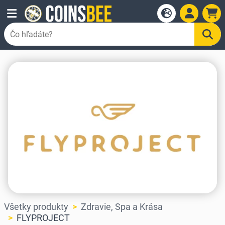
Všetky produkty
Zdravie, Spa a Krása
FLYPROJECT