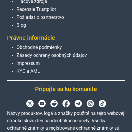
Tlačové zdroje
Recenzie Trustpilot
Požiadať o partnerstvo
Blog
Právne informácie
Obchodné podmienky
Zásady ochrany osobných údajov
Impressum
KYC a AML
Pripojte sa ku komunite
Názvy produktov, logá a značky použité na tejto webovej
stránke slúžia len na identifikačné účely. Všetky
ochranné známky a registrované ochranné známky sú