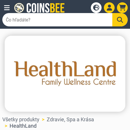
Všetky produkty
Zdravie, Spa a Krása
HealthLand