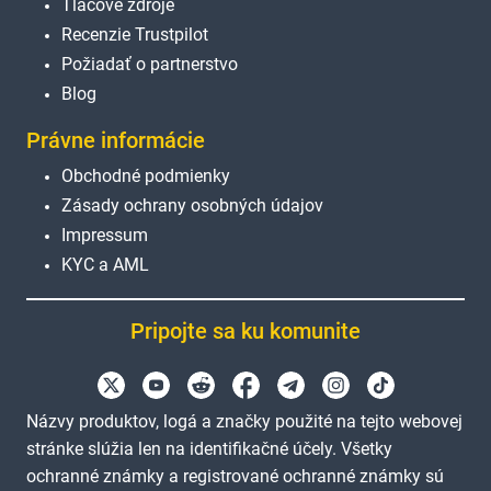
Tlačové zdroje
Recenzie Trustpilot
Požiadať o partnerstvo
Blog
Právne informácie
Obchodné podmienky
Zásady ochrany osobných údajov
Impressum
KYC a AML
Pripojte sa ku komunite
Názvy produktov, logá a značky použité na tejto webovej
stránke slúžia len na identifikačné účely. Všetky
ochranné známky a registrované ochranné známky sú