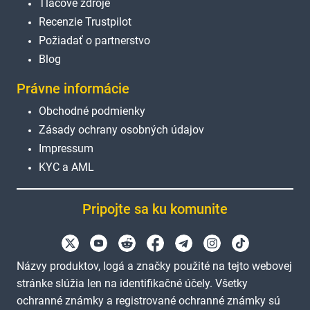
Tlačové zdroje
Recenzie Trustpilot
Požiadať o partnerstvo
Blog
Právne informácie
Obchodné podmienky
Zásady ochrany osobných údajov
Impressum
KYC a AML
Pripojte sa ku komunite
Názvy produktov, logá a značky použité na tejto webovej
stránke slúžia len na identifikačné účely. Všetky
ochranné známky a registrované ochranné známky sú