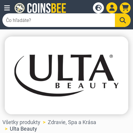
Všetky produkty
Zdravie, Spa a Krása
Ulta Beauty