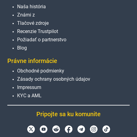
Naša história
Známi z
Tlačové zdroje
Recenzie Trustpilot
Požiadať o partnerstvo
Blog
Právne informácie
Obchodné podmienky
Zásady ochrany osobných údajov
Impressum
KYC a AML
Pripojte sa ku komunite