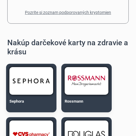
Pozrite si zoznam podporovaných kryptomien
Nakúp darčekové karty na zdravie a
krásu
Sephora
Rossmann