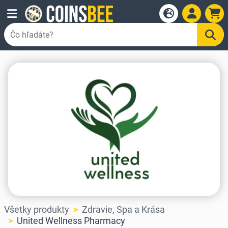
Všetky produkty
Zdravie, Spa a Krása
United Wellness Pharmacy