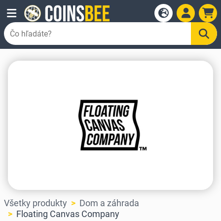
Všetky produkty
Dom a záhrada
Floating Canvas Company