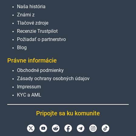
Naša história
Známi z
Tlačové zdroje
Recenzie Trustpilot
Požiadať o partnerstvo
Blog
Právne informácie
Obchodné podmienky
Zásady ochrany osobných údajov
Impressum
KYC a AML
Pripojte sa ku komunite