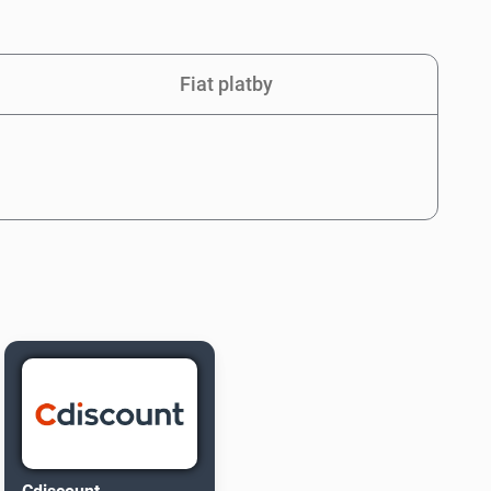
Fiat platby