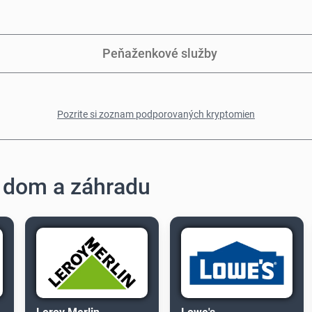
Peňaženkové služby
Pozrite si zoznam podporovaných kryptomien
 dom a záhradu