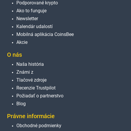
Podporované krypto
Ako to funguje
Newsletter
Kalendár udalostí
Mobilná aplikácia CoinsBee
Akcie
O nás
Naša história
Známi z
Tlačové zdroje
Recenzie Trustpilot
Požiadať o partnerstvo
Blog
Právne informácie
Obchodné podmienky