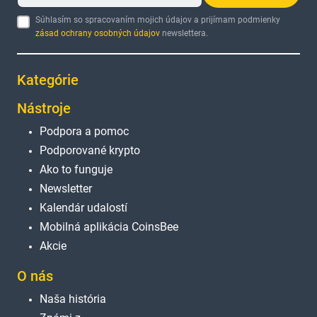
Súhlasím so spracovaním mojich údajov a prijímam podmienky
zásad ochrany osobných údajov
newslettera.
Kategórie
Nástroje
Podpora a pomoc
Podporované krypto
Ako to funguje
Newsletter
Kalendár udalostí
Mobilná aplikácia CoinsBee
Akcie
O nás
Naša história