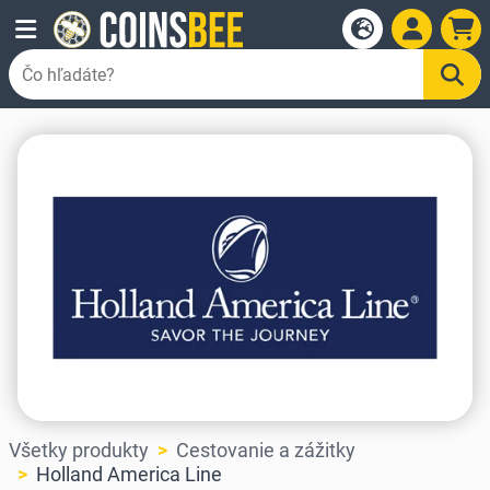
Všetky produkty
Cestovanie a zážitky
Holland America Line