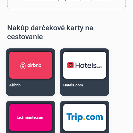
Nakúp darčekové karty na
cestovanie
Airbnb
Hotels.com