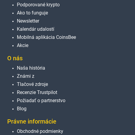
Podporované krypto
Ako to funguje
Newsletter
Kalendár udalostí
Mobilná aplikácia CoinsBee
Akcie
O nás
Naša história
Známi z
Tlačové zdroje
Recenzie Trustpilot
Požiadať o partnerstvo
Blog
Právne informácie
Obchodné podmienky