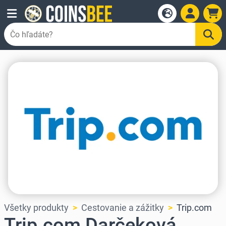
Všetky produkty
Cestovanie a zážitky
Trip.com
Trip.com Darčeková