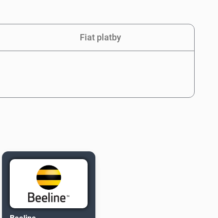
Fiat platby