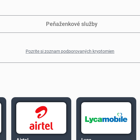
Peňaženkové služby
Pozrite si zoznam podporovaných kryptomien