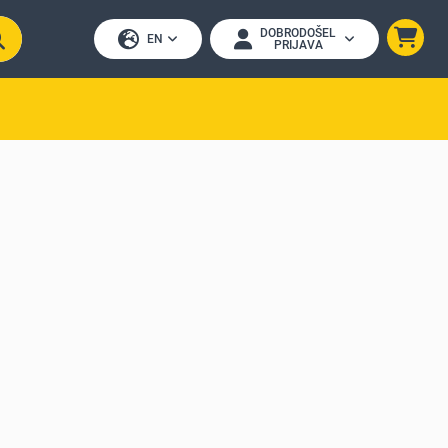
DOBRODOŠEL
EN
PRIJAVA