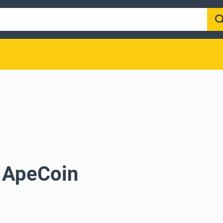
z ApeCoin