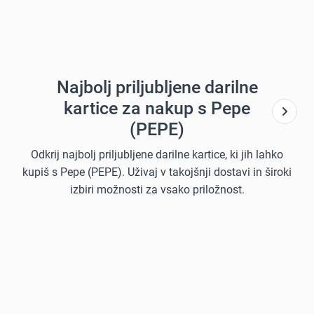
Najbolj priljubljene darilne
kartice za nakup s Pepe
(PEPE)
Odkrij najbolj priljubljene darilne kartice, ki jih lahko
kupiš s Pepe (PEPE). Uživaj v takojšnji dostavi in široki
izbiri možnosti za vsako priložnost.