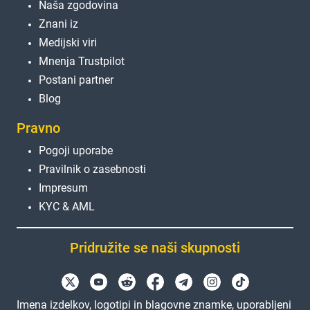
Naša zgodovina
Znani iz
Medijski viri
Mnenja Trustpilot
Postani partner
Blog
Pravno
Pogoji uporabe
Pravilnik o zasebnosti
Impresum
KYC & AML
Pridružite se naši skupnosti
Imena izdelkov, logotipi in blagovne znamke, uporabljeni