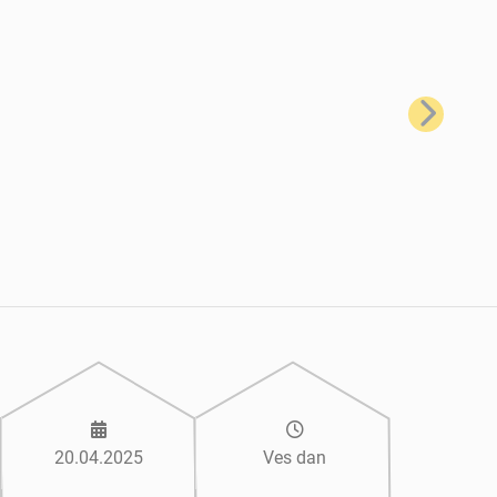
Naslednji
20.04.2025
Ves dan