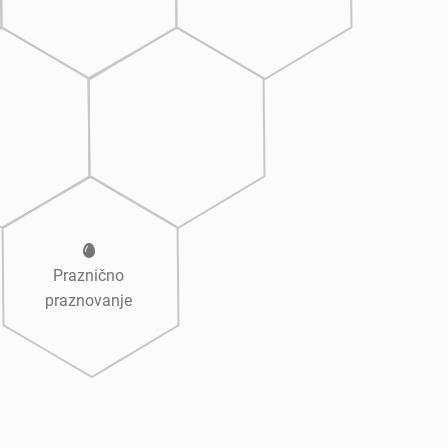
Praznično
praznovanje