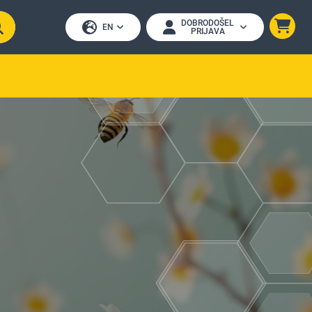
DOBRODOŠEL
EN
PRIJAVA