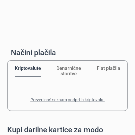
Načini plačila
Kriptovalute
Denarnične
Fiat plačila
storitve
Preveri naš seznam podprtih kriptovalut
Kupi darilne kartice za modo