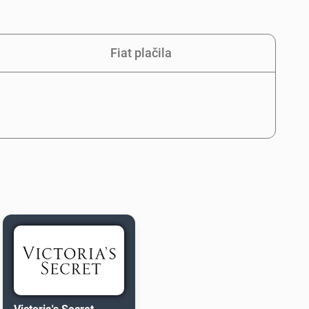
Fiat plačila