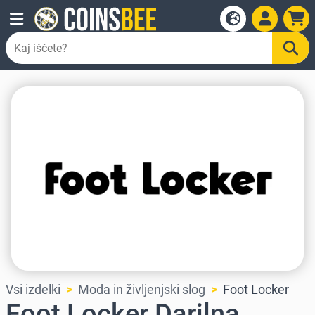
Vsi izdelki
Moda in življenjski slog
Foot Locker
Foot Locker Darilna