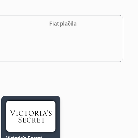
Fiat plačila