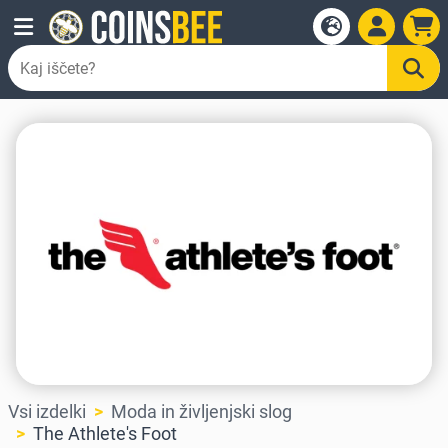
Vsi izdelki
Moda in življenjski slog
The Athlete's Foot