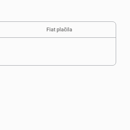
Fiat plačila