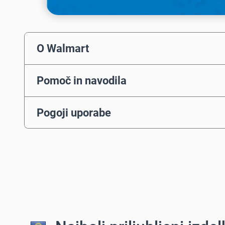
O Walmart
Pomoč in navodila
Pogoji uporabe