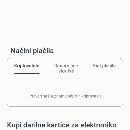
Načini plačila
Kriptovalute
Denarnične
Fiat plačila
storitve
Preveri naš seznam podprtih kriptovalut
Kupi darilne kartice za elektroniko