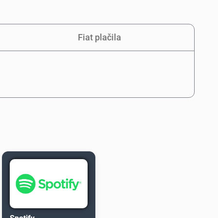
Fiat plačila