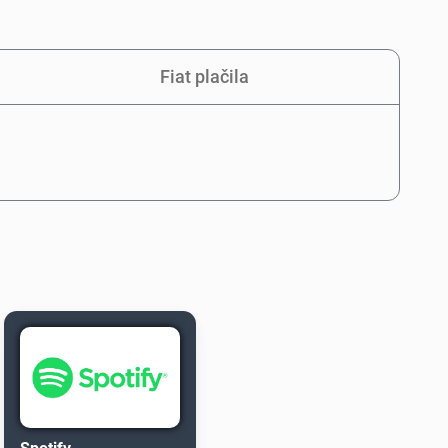
Fiat plačila