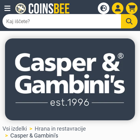
Vsi izdelki
Hrana in restavracije
Casper & Gambini's