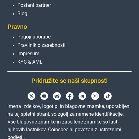
Postani partner
Blog
Pravno
Pogoji uporabe
Pravilnik o zasebnosti
Impresum
KYC & AML
Pridružite se naši skupnosti
Imena izdelkov, logotipi in blagovne znamke, uporabljeni
na tej spletni strani, so zgolj za namene identifikacije.
Vse blagovne znamke in zaščitene znamke so last
njihovih lastnikov. Coinsbee ni povezan z ustreznimi
podjetji.