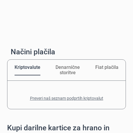
Načini plačila
Kriptovalute
Denarnične
Fiat plačila
storitve
Preveri naš seznam podprtih kriptovalut
Kupi darilne kartice za hrano in