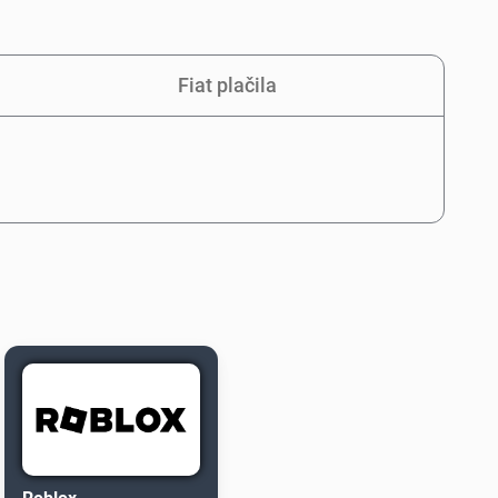
Fiat plačila