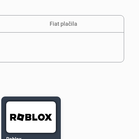
Fiat plačila