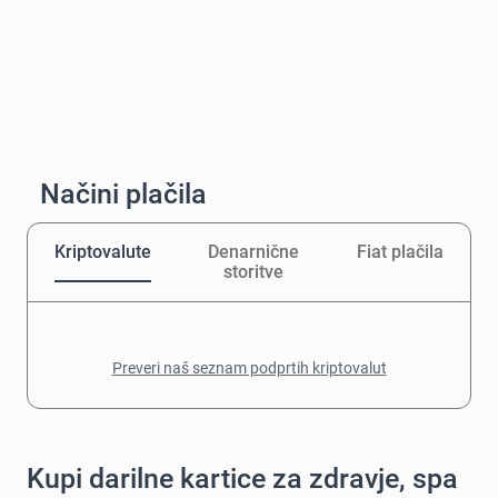
Načini plačila
Kriptovalute
Denarnične
Fiat plačila
storitve
Preveri naš seznam podprtih kriptovalut
Kupi darilne kartice za zdravje, spa