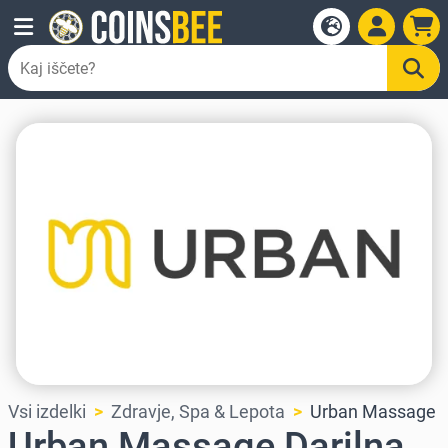
Vsi izdelki
Zdravje, Spa & Lepota
Urban Massage
Urban Massage Darilna