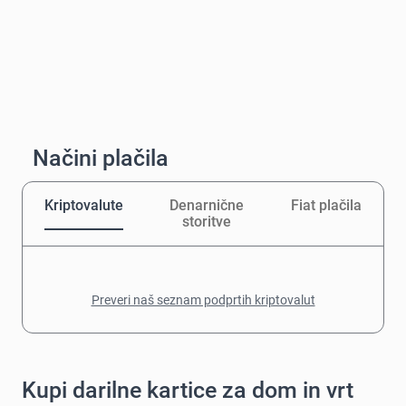
Načini plačila
Kriptovalute
Denarnične
Fiat plačila
storitve
Preveri naš seznam podprtih kriptovalut
Kupi darilne kartice za dom in vrt