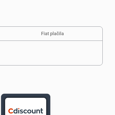
Fiat plačila