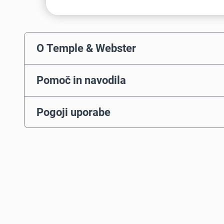
O Temple & Webster
Pomoč in navodila
Pogoji uporabe