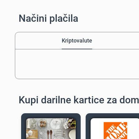
Načini plačila
Kriptovalute
Kupi darilne kartice za dom 