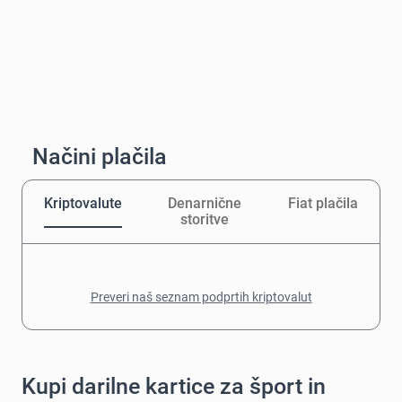
Načini plačila
Kriptovalute
Denarnične
Fiat plačila
storitve
Preveri naš seznam podprtih kriptovalut
Kupi darilne kartice za šport in