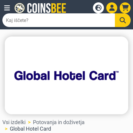
Vsi izdelki
Potovanja in doživetja
Global Hotel Card