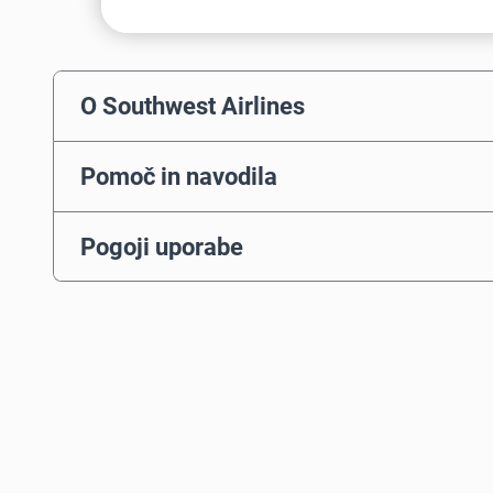
O Southwest Airlines
Pomoč in navodila
Pogoji uporabe