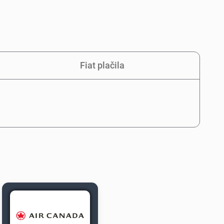
Fiat plačila