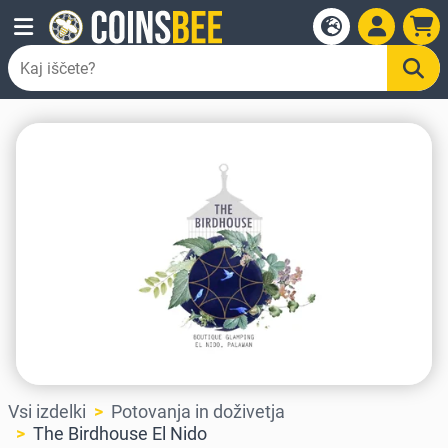
Vsi izdelki
Potovanja in doživetja
The Birdhouse El Nido