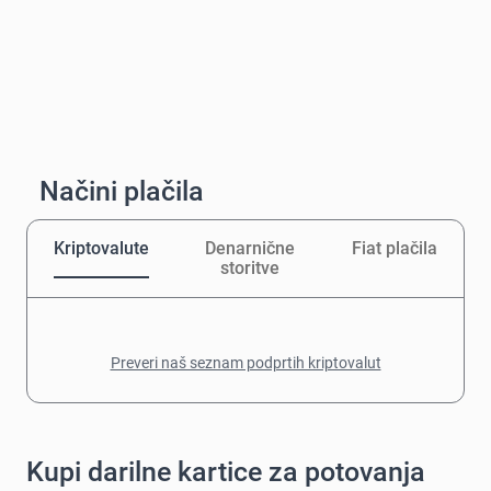
Načini plačila
Kriptovalute
Denarnične
Fiat plačila
storitve
Preveri naš seznam podprtih kriptovalut
Kupi darilne kartice za potovanja