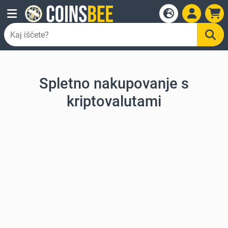
Spletno nakupovanje s
kriptovalutami