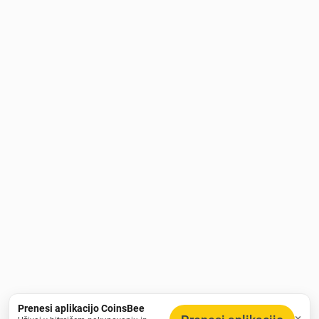
Prenesi aplikacijo CoinsBee