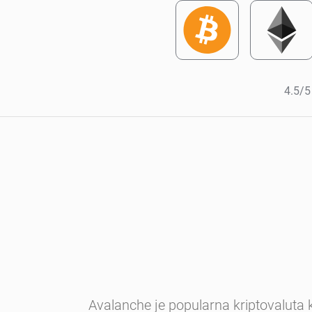
4.5/5
Avalanche je popularna kriptovaluta 