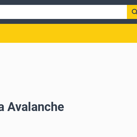
sa Avalanche