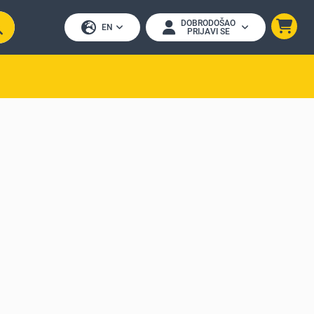
DOBRODOŠAO
EN
PRIJAVI SE