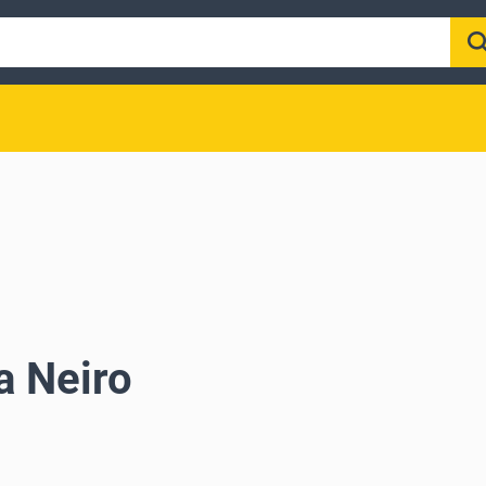
a Neiro