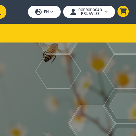
DOBRODOŠAO
EN
PRIJAVI SE