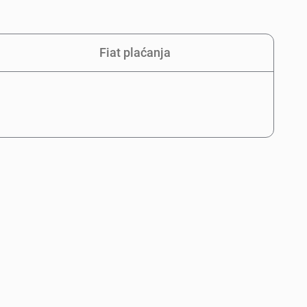
Fiat plaćanja