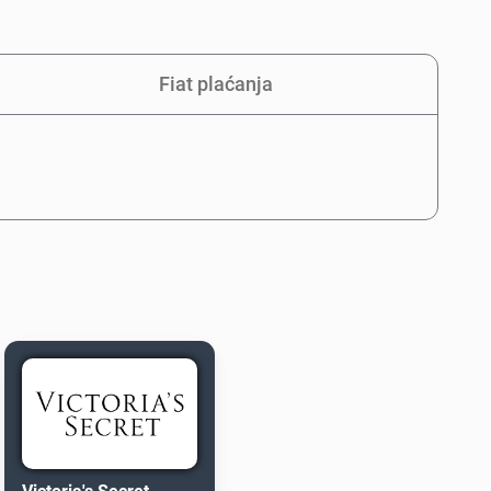
Fiat plaćanja