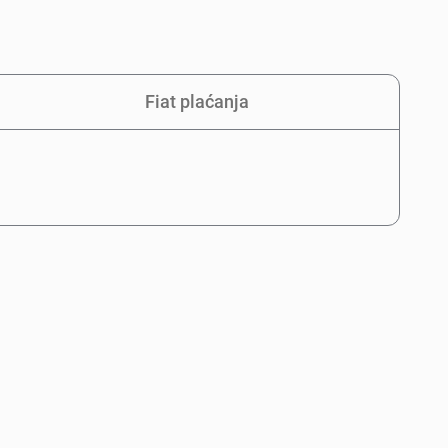
Fiat plaćanja