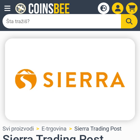
Svi proizvodi
E-trgovina
Sierra Trading Post
Sierra Trading Post