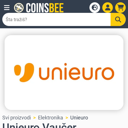
Svi proizvodi
Elektronika
Unieuro
Unieuro Vaučer