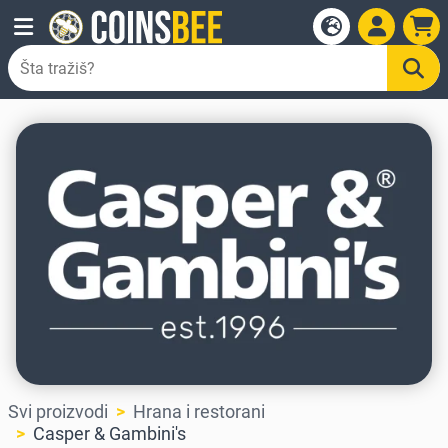
Svi proizvodi
Hrana i restorani
Casper & Gambini's