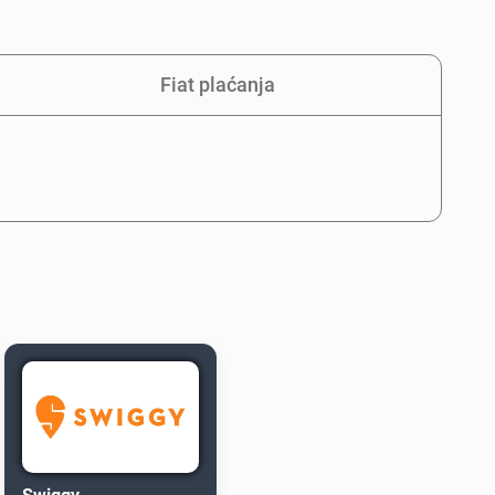
Fiat plaćanja