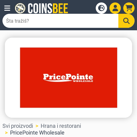
Svi proizvodi
Hrana i restorani
PricePointe Wholesale