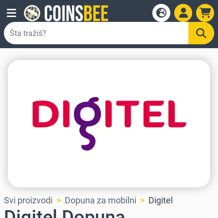
Svi proizvodi
Dopuna za mobilni
Digitel
Digitel Dopuna